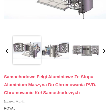
Samochodowe Felgi Aluminiowe Ze Stopu
Aluminium Maszyna Do Chromowania PVD,
Chromowanie Kół Samochodowych
Nazwa Marki:
ROYAL