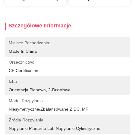
Szczegółowe Informacje
Miejsce Pochodzenia:
Made In China
Orzecznictwo:
CE Certification
Izba:
Orientacja Pionowa, 2-Drzwiowe
Model Rozpylania:
Niesymetryczne/zbalansowane Z DC, MF
Źródła Rozpylania:
Napylanie Planarne Lub Napylanie Cylindryczne