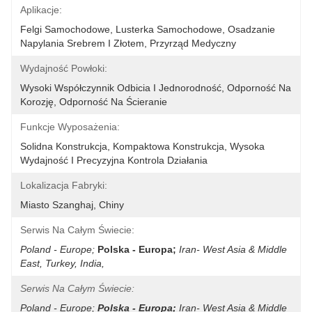
Aplikacje:
Felgi Samochodowe, Lusterka Samochodowe, Osadzanie 
Napylania Srebrem I Złotem, Przyrząd Medyczny
Wydajność Powłoki:
Wysoki Współczynnik Odbicia I Jednorodność, Odporność Na 
Korozję, Odporność Na Ścieranie
Funkcje Wyposażenia:
Solidna Konstrukcja, Kompaktowa Konstrukcja, Wysoka 
Wydajność I Precyzyjna Kontrola Działania
Lokalizacja Fabryki:
Miasto Szanghaj, Chiny
Serwis Na Całym Świecie:
Poland - Europe;
Polska - Europa;
Iran- West Asia & Middle 
East, Turkey, India,
Serwis Na Całym Świecie:
Poland - Europe;
Polska - Europa;
Iran- West Asia & Middle 