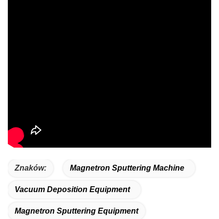
Znaków:
Magnetron Sputtering Machine
Vacuum Deposition Equipment
Magnetron Sputtering Equipment