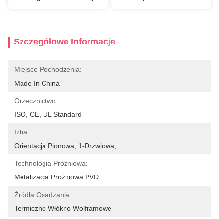
Szczegółowe Informacje
Miejsce Pochodzenia:
Made In China
Orzecznictwo:
ISO, CE, UL Standard
Izba:
Orientacja Pionowa, 1-Drzwiowa,
Technologia Próżniowa:
Metalizacja Próżniowa PVD
Źródła Osadzania:
Termiczne Włókno Wolframowe