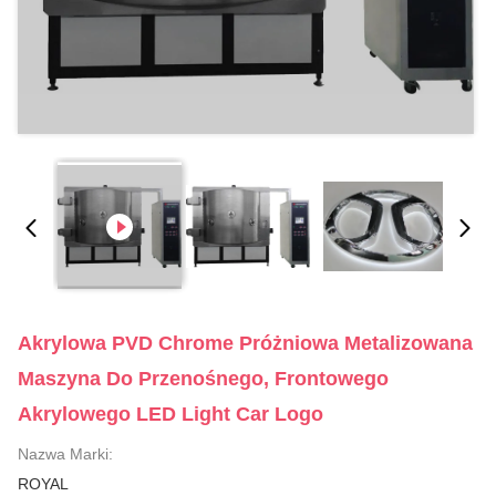
Akrylowa PVD Chrome Próżniowa Metalizowana
Maszyna Do Przenośnego, Frontowego
Akrylowego LED Light Car Logo
Nazwa Marki:
ROYAL