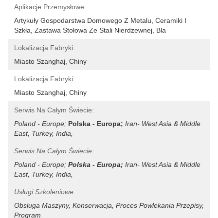
Aplikacje Przemysłowe:
Artykuły Gospodarstwa Domowego Z Metalu, Ceramiki I 
Szkła, Zastawa Stołowa Ze Stali Nierdzewnej, Bla
Lokalizacja Fabryki:
Miasto Szanghaj, Chiny
Lokalizacja Fabryki:
Miasto Szanghaj, Chiny
Serwis Na Całym Świecie:
Poland - Europe;
Polska - Europa;
Iran- West Asia & Middle 
East, Turkey, India,
Serwis Na Całym Świecie:
Poland - Europe;
Polska - Europa;
Iran- West Asia & Middle 
East, Turkey, India,
Usługi Szkoleniowe:
Obsługa Maszyny, Konserwacja, Proces Powlekania Przepisy, 
Program