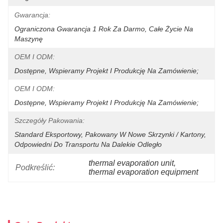
Gwarancja:
Ograniczona Gwarancja 1 Rok Za Darmo, Całe Życie Na 
Maszynę
OEM I ODM:
Dostępne, Wspieramy Projekt I Produkcję Na Zamówienie;
OEM I ODM:
Dostępne, Wspieramy Projekt I Produkcję Na Zamówienie;
Szczegóły Pakowania:
Standard Eksportowy, Pakowany W Nowe Skrzynki / Kartony, 
Odpowiedni Do Transportu Na Dalekie Odległo
thermal evaporation unit
, 
Podkreślić:
thermal evaporation equipment