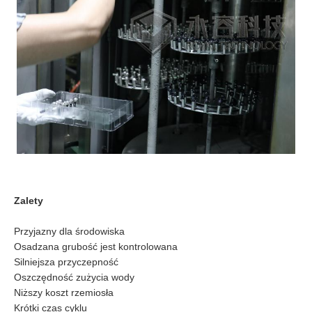
Zalety
Przyjazny dla środowiska
Osadzana grubość jest kontrolowana
Silniejsza przyczepność
Oszczędność zużycia wody
Niższy koszt rzemiosła
Krótki czas cyklu