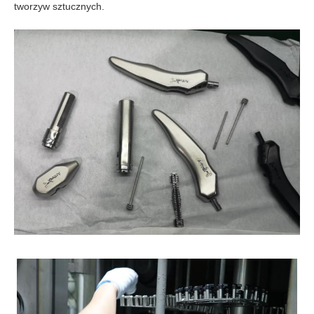
tworzyw sztucznych.