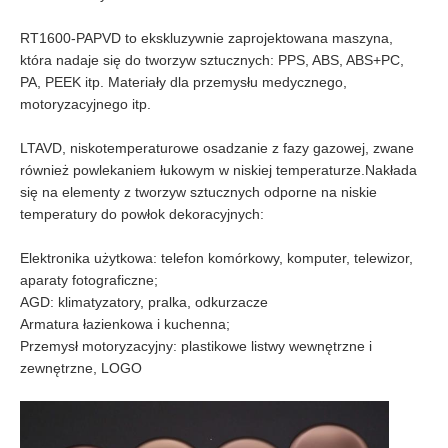
RT1600-PAPVD to ekskluzywnie zaprojektowana maszyna,
która nadaje się do tworzyw sztucznych: PPS, ABS, ABS+PC,
PA, PEEK itp. Materiały dla przemysłu medycznego,
motoryzacyjnego itp.
LTAVD, niskotemperaturowe osadzanie z fazy gazowej, zwane
również powlekaniem łukowym w niskiej temperaturze.Nakłada
się na elementy z tworzyw sztucznych odporne na niskie
temperatury do powłok dekoracyjnych:
Elektronika użytkowa: telefon komórkowy, komputer, telewizor,
aparaty fotograficzne;
AGD: klimatyzatory, pralka, odkurzacze
Armatura łazienkowa i kuchenna;
Przemysł motoryzacyjny: plastikowe listwy wewnętrzne i
zewnętrzne, LOGO