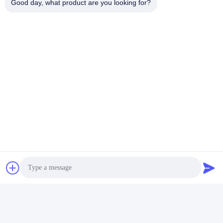
Good day, what product are you looking for?